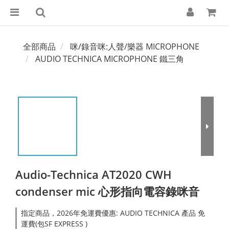
全部商品
咪/錄音咪:人聲/樂器 MICROPHONE
AUDIO TECHNICA MICROPHONE 鐵三角
Audio-Technica AT2020 CWH
condenser mic 心形指向電容錄咪音
指定商品，2026年免運費優惠: AUDIO TECHNICA 產品 免
運費(包SF EXPRESS )