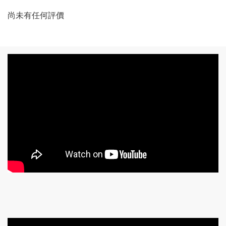
尚未有任何評價