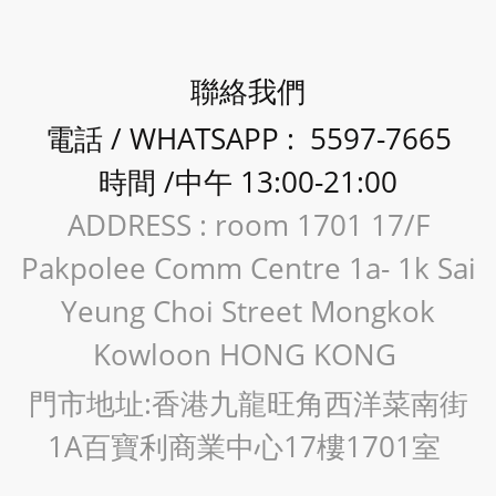
聯絡我們
電話 / WHATSAPP : 5597-7665
時間 /中午 13:00-21:00
ADDRESS : room 1701 17/F
Pakpolee Comm Centre 1a- 1k Sai
Yeung Choi Street Mongkok
Kowloon HONG KONG
門市地址:香港九龍旺角西洋菜南街
1A百寶利商業中心17樓1701室