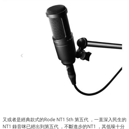
又或者是經典款式的Rode NT1 5th 第五代 ，一直深入民生的
NT1 錄音咪已經出到第五代 ，不斷進步的NT1 ，其低噪十分