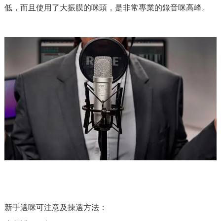
低，而且使用了大振膜的咪頭，是非常專業的錄音咪高峰。
新手選咪可注意及揀選方法：