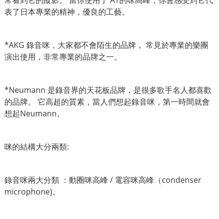
常看到它的蹤影。 當你使用了 AT的咪高峰，你會感受到它代
表了日本專業的精神，優良的工藝。
*AKG 錄音咪，大家都不會陌生的品牌， 常見於專業的樂團
演出使用，非常專業的品牌之一。
*Neumann 是錄音界的天花板品牌，是很多歌手名人都喜歡
的品牌。 它高超的質素，當人們想起錄音咪，第一時間就會
想起Neumann。
咪的結構大分兩類:
錄音咪兩大分類 ：動圈咪高峰 / 電容咪高峰（condenser
microphone)。