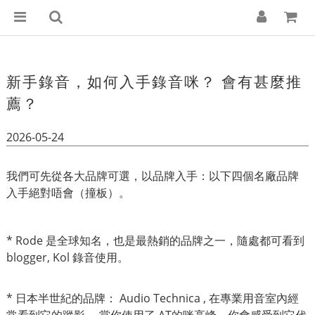
新手錄音，如何入手錄音咪？ 會有甚麼推
薦？
2026-05-24
我們可先從各大品牌可選，以品牌入手：以下四個名廠品牌
入手絕對唔會（撞板）。
* Rode 是全球知名，也是最熱銷的品牌之一，隨處都可看到
blogger, Kol 錄音使用。
* 日本半世紀的品牌： Audio Technica , 在專業用音室內經