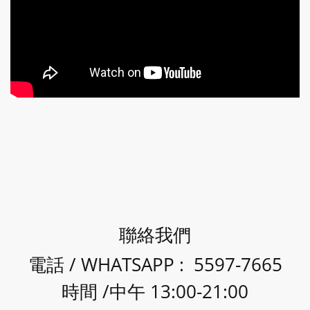
聯絡我們
電話 / WHATSAPP : 5597-7665
時間 /中午 13:00-21:00