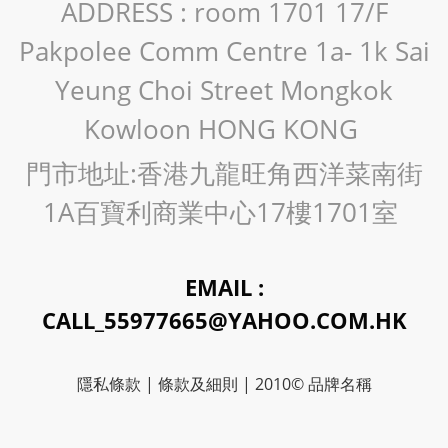
ADDRESS : room 1701 17/F
Pakpolee Comm Centre 1a- 1k Sai
Yeung Choi Street Mongkok
Kowloon HONG KONG
門市地址:香港九龍旺角西洋菜南街
1A百寶利商業中心17樓1701室
EMAIL :
CALL_55977665@YAHOO.COM.HK
隱私條款 | 條款及細則 | 2010© 品牌名稱