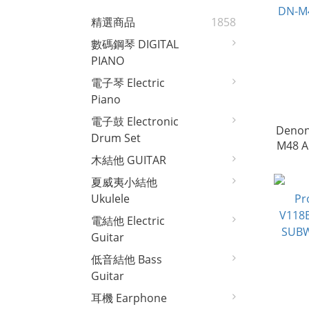
精選商品
1858
數碼鋼琴 DIGITAL
PIANO
電子琴 Electric
Piano
電子鼓 Electronic
Denon
Drum Set
M48 
木結他 GUITAR
夏威夷小結他
Ukulele
電結他 Electric
Guitar
低音結他 Bass
Guitar
耳機 Earphone