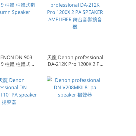
ENON DN-903
天龍 Denon professional
X 9 柱體 柱體式喇
DA-212K Pro 1200X 2 PA
umn Speaker
SPEAKER AMPLIFIER 舞台
音響擴音機