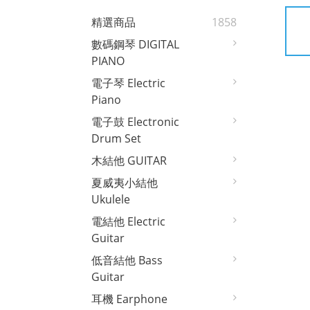
精選商品
1858
數碼鋼琴 DIGITAL
PIANO
電子琴 Electric
Piano
電子鼓 Electronic
Drum Set
木結他 GUITAR
夏威夷小結他
Ukulele
電結他 Electric
Guitar
低音結他 Bass
Guitar
耳機 Earphone