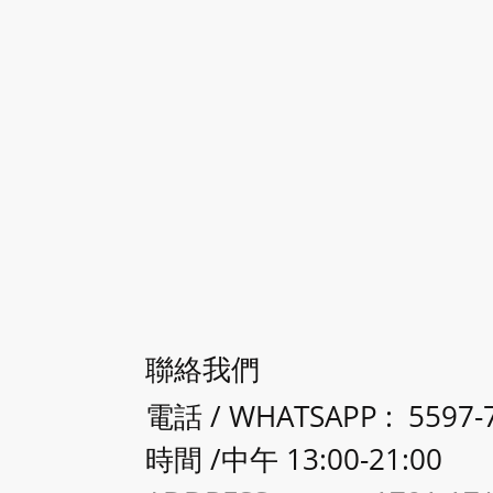
聯絡我們
電話 / WHATSAPP : 5597-
時間 /中午 13:00-21:00