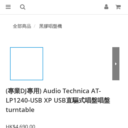
全部商品
黑膠唱盤機
(專業DJ專用) Audio Technica AT-
LP1240-USB XP USB直驅式唱盤唱盤
turntable
HK$4,690.00