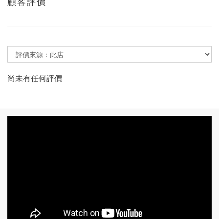
顧客評價
尚未有任何評價