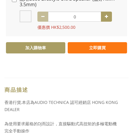
3.5mm)
優惠價 HK$2,500.00
加入購物車
立即購買
商品描述
香港行貨,本店為AUDIO TECHNICA 認可經銷店 HONG KONG
DEALER
為使用要求嚴格的DJ而設計，直接驅動式高扭矩的多極電動機
完全手動操作