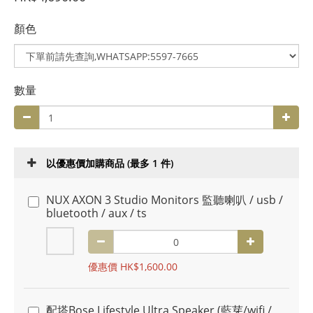
顏色
數量
以優惠價加購商品
(最多 1 件)
NUX AXON 3 Studio Monitors 監聽喇叭 / usb /
bluetooth / aux / ts
優惠價 HK$1,600.00
配塔Bose Lifestyle Ultra Speaker (藍芽/wifi /