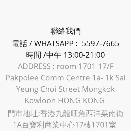
聯絡我們
電話 / WHATSAPP : 5597-7665
時間 /中午 13:00-21:00
ADDRESS : room 1701 17/F
Pakpolee Comm Centre 1a- 1k Sai
Yeung Choi Street Mongkok
Kowloon HONG KONG
門市地址:香港九龍旺角西洋菜南街
1A百寶利商業中心17樓1701室