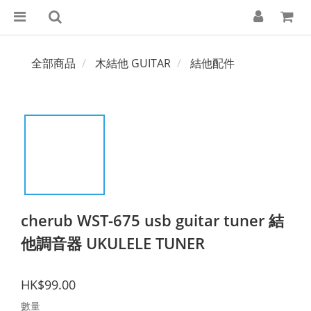
全部商品
木結他 GUITAR
結他配件
cherub WST-675 usb guitar tuner 結
他調音器 UKULELE TUNER
HK$99.00
數量