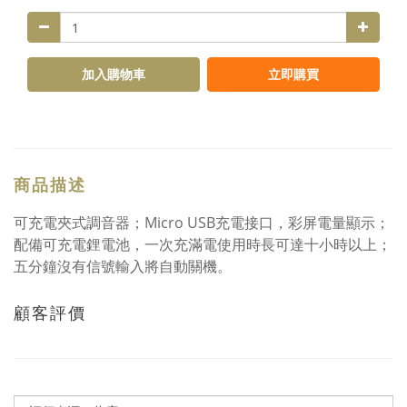
加入購物車
立即購買
商品描述
可充電夾式調音器；Micro USB充電接口，彩屏電量顯示；
配備可充電鋰電池，一次充滿電使用時長可達十小時以上；
五分鐘沒有信號輸入將自動關機。
顧客評價