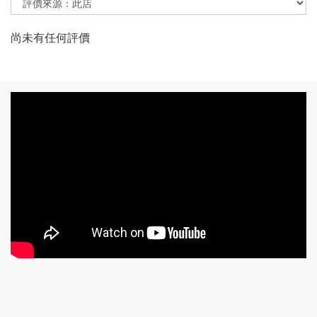
尚未有任何評價