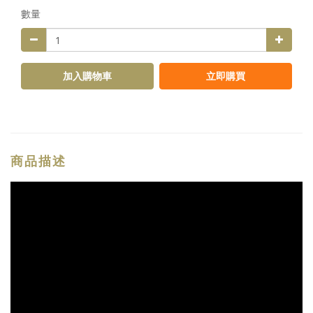
數量
加入購物車
立即購買
商品描述