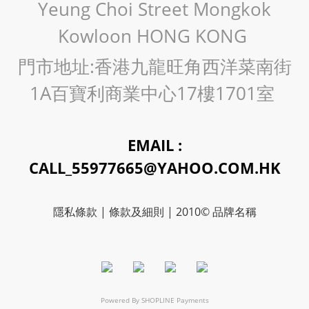
Yeung Choi Street Mongkok
Kowloon HONG KONG
門市地址:香港九龍旺角西洋菜南街
1A百寶利商業中心17樓1701室
EMAIL :
CALL_55977665@YAHOO.COM.HK
隱私條款 | 條款及細則 | 2010© 品牌名稱
Powered By
SHOPLINE Payments