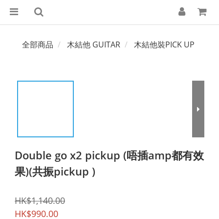
全部商品
木結他 GUITAR
木結他裝PICK UP
Double go x2 pickup (唔插amp都有效
果)(共振pickup )
HK$1,140.00
HK$990.00