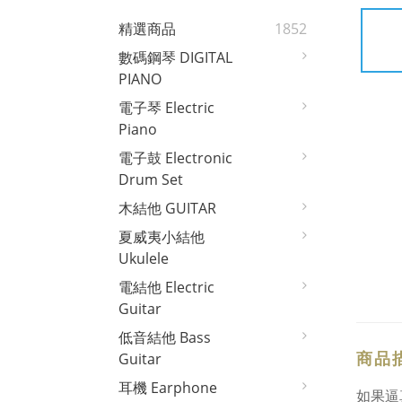
精選商品
1852
數碼鋼琴 DIGITAL
PIANO
電子琴 Electric
Piano
電子鼓 Electronic
Drum Set
木結他 GUITAR
夏威夷小結他
Ukulele
電結他 Electric
Guitar
低音結他 Bass
商品
Guitar
耳機 Earphone
如果逼