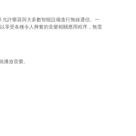
MIDI 允許樂器與大多數智能設備進行無線通信。一
就可以享受各種令人興奮的音樂相關應用程序，無需
統播放音樂。