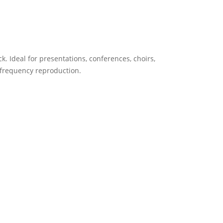
. Ideal for presentations, conferences, choirs,
 frequency reproduction.