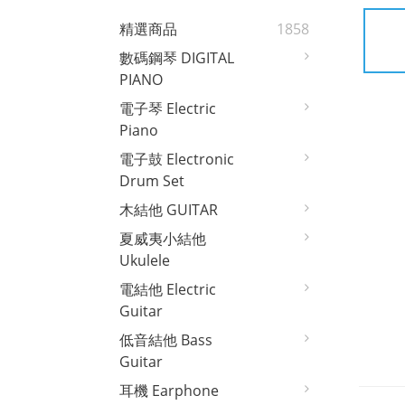
精選商品
1858
數碼鋼琴 DIGITAL
PIANO
電子琴 Electric
Piano
電子鼓 Electronic
Drum Set
木結他 GUITAR
夏威夷小結他
Ukulele
電結他 Electric
Guitar
低音結他 Bass
Guitar
耳機 Earphone