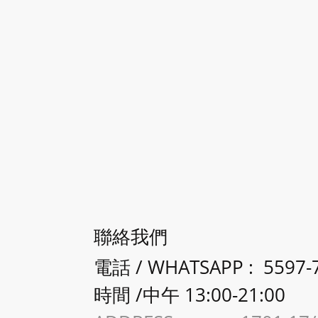
聯絡我們
電話 / WHATSAPP : 5597-
時間 /中午 13:00-21:00