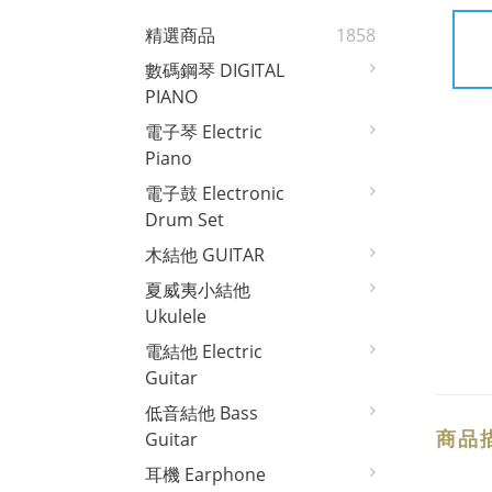
精選商品
1858
數碼鋼琴 DIGITAL
PIANO
電子琴 Electric
Piano
電子鼓 Electronic
Drum Set
木結他 GUITAR
夏威夷小結他
Ukulele
電結他 Electric
Guitar
低音結他 Bass
商品
Guitar
耳機 Earphone