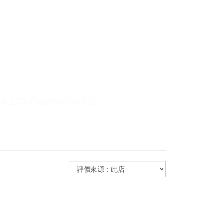
大家送上最新最合適大家的新產品*