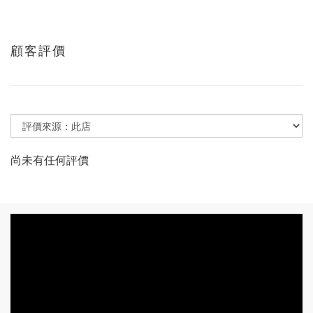
顧客評價
尚未有任何評價