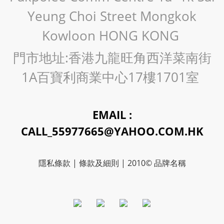
Yeung Choi Street Mongkok
Kowloon HONG KONG
門市地址:香港九龍旺角西洋菜南街
1A百寶利商業中心17樓1701室
EMAIL :
CALL_55977665@YAHOO.COM.HK
隱私條款 | 條款及細則 | 2010© 品牌名稱