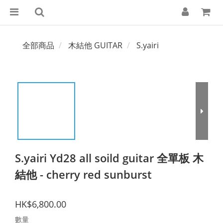
全部商品
木結他 GUITAR
S.yairi
S.yairi Yd28 all soild guitar 全單板 木
結他 - cherry red sunburst
HK$6,800.00
數量