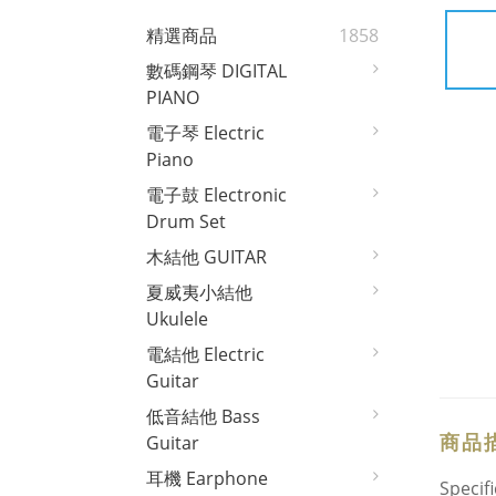
精選商品
1858
數碼鋼琴 DIGITAL
PIANO
電子琴 Electric
Piano
電子鼓 Electronic
Drum Set
木結他 GUITAR
夏威夷小結他
Ukulele
電結他 Electric
Guitar
低音結他 Bass
商品
Guitar
耳機 Earphone
Specif